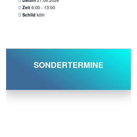
Zeit
6:00 - 13:00
Schild
köln
SONDERTERMINE