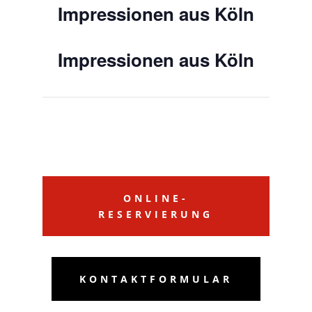
Impressionen aus Köln
Impressionen aus Köln
ONLINE-
RESERVIERUNG
KONTAKTFORMULAR