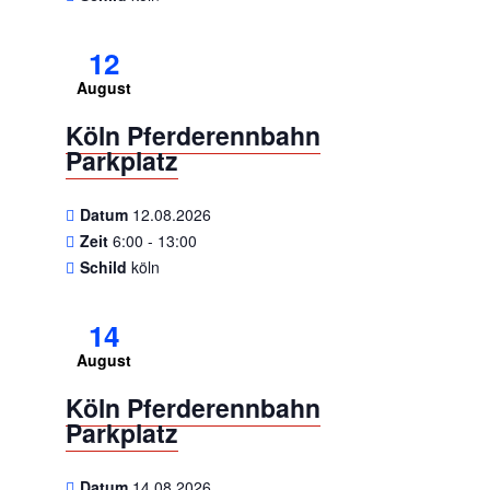
12
August
Köln Pferderennbahn
Parkplatz
Datum
12.08.2026
Zeit
6:00 - 13:00
Schild
köln
14
August
Köln Pferderennbahn
Parkplatz
Datum
14.08.2026