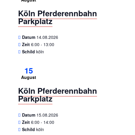
Köln Pferderennbahn
Parkplatz
Datum
14.08.2026
Zeit
6:00 - 13:00
Schild
köln
15
August
Köln Pferderennbahn
Parkplatz
Datum
15.08.2026
Zeit
6:00 - 14:00
Schild
köln