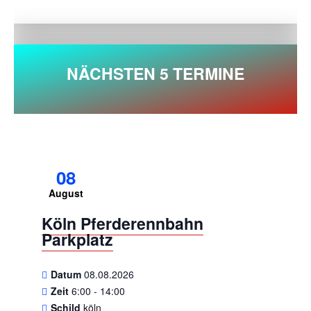
NÄCHSTEN 5 TERMINE
08
August
Köln Pferderennbahn
Parkplatz
Datum
08.08.2026
Zeit
6:00 - 14:00
Schild
köln