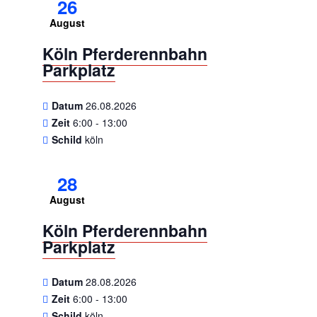
26
August
Köln Pferderennbahn
Parkplatz
Datum
26.08.2026
Zeit
6:00 - 13:00
Schild
köln
28
August
Köln Pferderennbahn
Parkplatz
Datum
28.08.2026
Zeit
6:00 - 13:00
Schild
köln