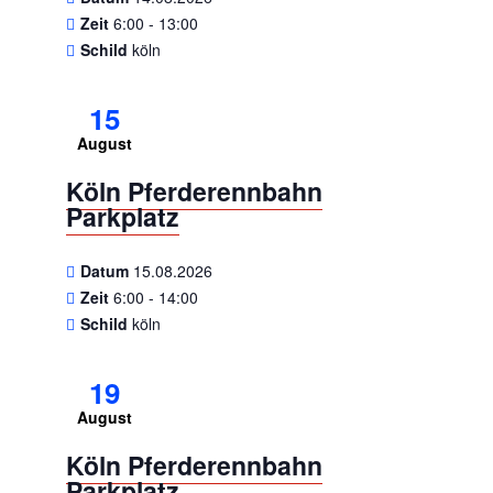
Zeit
6:00 - 13:00
Schild
köln
15
August
Köln Pferderennbahn
Parkplatz
Datum
15.08.2026
Zeit
6:00 - 14:00
Schild
köln
19
August
Köln Pferderennbahn
Parkplatz