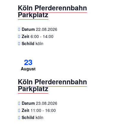
Köln Pferderennbahn
Parkplatz
Datum
22.08.2026
Zeit
6:00 - 14:00
Schild
köln
23
August
Köln Pferderennbahn
Parkplatz
Datum
23.08.2026
Zeit
11:00 - 16:00
Schild
köln