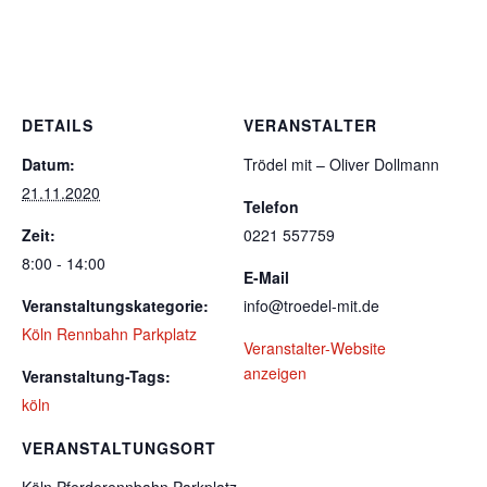
DETAILS
VERANSTALTER
Datum:
Trödel mit – Oliver Dollmann
21.11.2020
Telefon
Zeit:
0221 557759
8:00 - 14:00
E-Mail
Veranstaltungskategorie:
info@troedel-mit.de
Köln Rennbahn Parkplatz
Veranstalter-Website
anzeigen
Veranstaltung-Tags:
köln
VERANSTALTUNGSORT