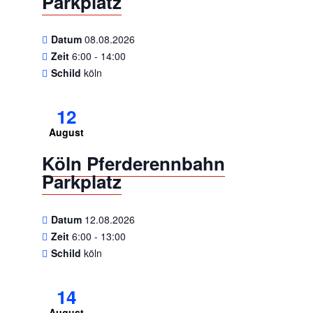
Parkplatz
Datum
08.08.2026
Zeit
6:00 - 14:00
Schild
köln
12
August
Köln Pferderennbahn
Parkplatz
Datum
12.08.2026
Zeit
6:00 - 13:00
Schild
köln
14
August