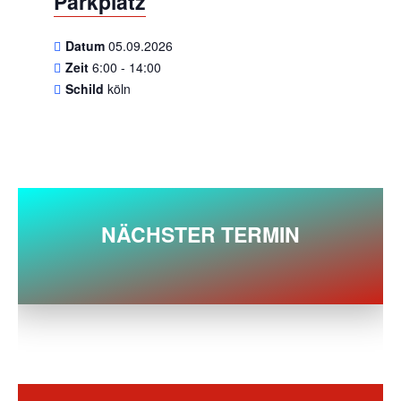
Parkplatz
Datum
05.09.2026
Zeit
6:00 - 14:00
Schild
köln
NÄCHSTER TERMIN