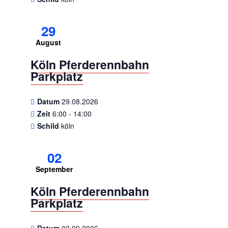
29
August
Köln Pferderennbahn
Parkplatz
Datum
29.08.2026
Zeit
6:00 - 14:00
Schild
köln
02
September
Köln Pferderennbahn
Parkplatz