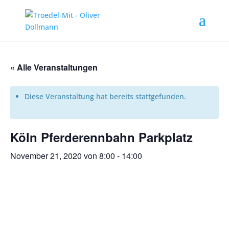
« Alle Veranstaltungen
Diese Veranstaltung hat bereits stattgefunden.
Köln Pferderennbahn Parkplatz
November 21, 2020 von 8:00
-
14:00