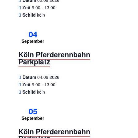
Datum
02.09.2026
Zeit
6:00 - 13:00
Schild
köln
04
September
Köln Pferderennbahn
Parkplatz
Datum
04.09.2026
Zeit
6:00 - 13:00
Schild
köln
05
September
Köln Pferderennbahn