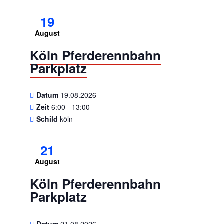
19
August
Köln Pferderennbahn
Parkplatz
Datum
19.08.2026
Zeit
6:00 - 13:00
Schild
köln
21
August
Köln Pferderennbahn
Parkplatz
Datum
21.08.2026