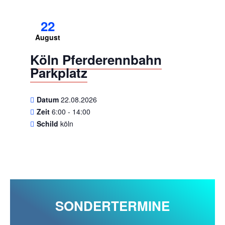
22
August
Köln Pferderennbahn
Parkplatz
Datum
22.08.2026
Zeit
6:00 - 14:00
Schild
köln
SONDERTERMINE