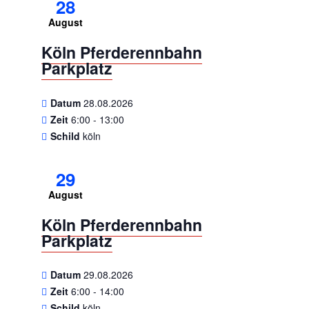
28
August
Köln Pferderennbahn
Parkplatz
Datum
28.08.2026
Zeit
6:00 - 13:00
Schild
köln
29
August
Köln Pferderennbahn
Parkplatz
Datum
29.08.2026
Zeit
6:00 - 14:00
Schild
köln