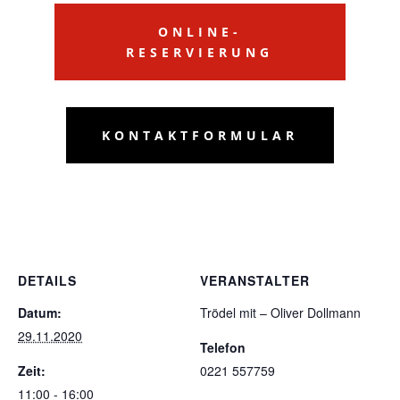
ONLINE-
RESERVIERUNG
KONTAKTFORMULAR
DETAILS
VERANSTALTER
Datum:
Trödel mit – Oliver Dollmann
29.11.2020
Telefon
Zeit:
0221 557759
11:00 - 16:00