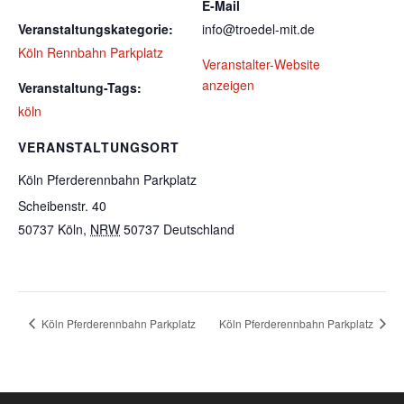
E-Mail
Veranstaltungskategorie:
info@troedel-mit.de
Köln Rennbahn Parkplatz
Veranstalter-Website
anzeigen
Veranstaltung-Tags:
köln
VERANSTALTUNGSORT
Köln Pferderennbahn Parkplatz
Scheibenstr. 40
50737 Köln
,
NRW
50737
Deutschland
Köln Pferderennbahn Parkplatz
Köln Pferderennbahn Parkplatz