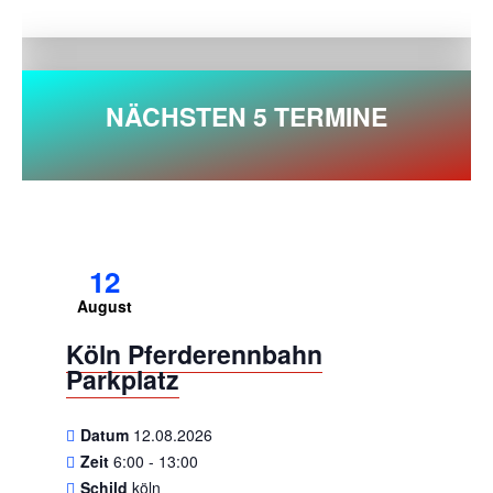
NÄCHSTEN 5 TERMINE
12
August
Köln Pferderennbahn
Parkplatz
Datum
12.08.2026
Zeit
6:00 - 13:00
Schild
köln