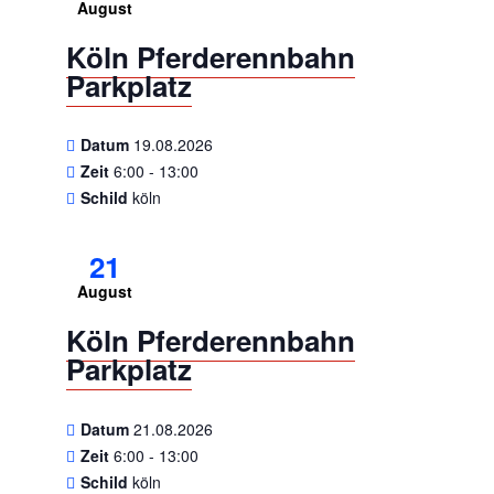
August
Köln Pferderennbahn
Parkplatz
Datum
19.08.2026
Zeit
6:00 - 13:00
Schild
köln
21
August
Köln Pferderennbahn
Parkplatz
Datum
21.08.2026
Zeit
6:00 - 13:00
Schild
köln