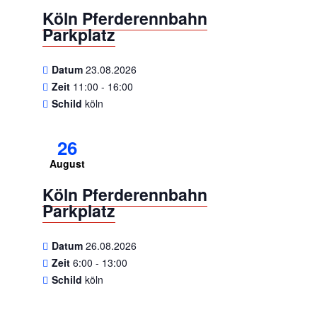
Köln Pferderennbahn
Parkplatz
Datum
23.08.2026
Zeit
11:00 - 16:00
Schild
köln
26
August
Köln Pferderennbahn
Parkplatz
Datum
26.08.2026
Zeit
6:00 - 13:00
Schild
köln