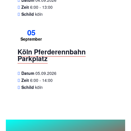
Datum
04.09.2026
Zeit
6:00 - 13:00
Schild
köln
05
September
Köln Pferderennbahn
Parkplatz
Datum
05.09.2026
Zeit
6:00 - 14:00
Schild
köln