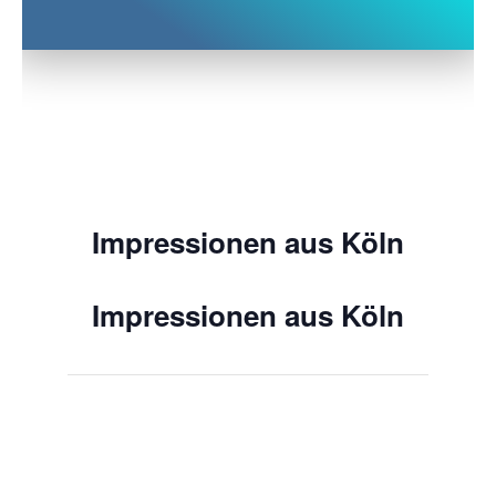
Impressionen aus Köln
Impressionen aus Köln