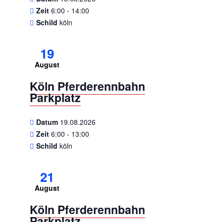
Zeit
6:00 - 14:00
Schild
köln
19
August
Köln Pferderennbahn
Parkplatz
Datum
19.08.2026
Zeit
6:00 - 13:00
Schild
köln
21
August
Köln Pferderennbahn
Parkplatz