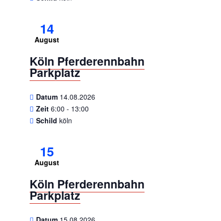
14
August
Köln Pferderennbahn
Parkplatz
Datum
14.08.2026
Zeit
6:00 - 13:00
Schild
köln
15
August
Köln Pferderennbahn
Parkplatz
Datum
15.08.2026