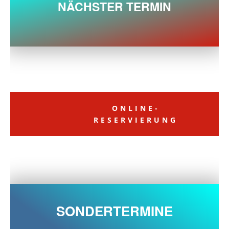
NÄCHSTER TERMIN
ONLINE-
RESERVIERUNG
SONDERTERMINE