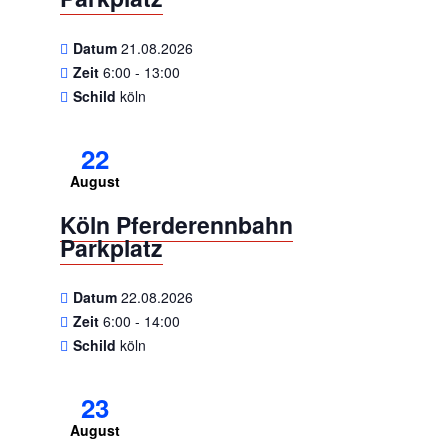
Datum
21.08.2026
Zeit
6:00 - 13:00
Schild
köln
22
August
Köln Pferderennbahn
Parkplatz
Datum
22.08.2026
Zeit
6:00 - 14:00
Schild
köln
23
August