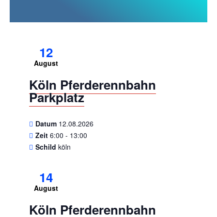
12
August
Köln Pferderennbahn
Parkplatz
Datum
12.08.2026
Zeit
6:00 - 13:00
Schild
köln
14
August
Köln Pferderennbahn