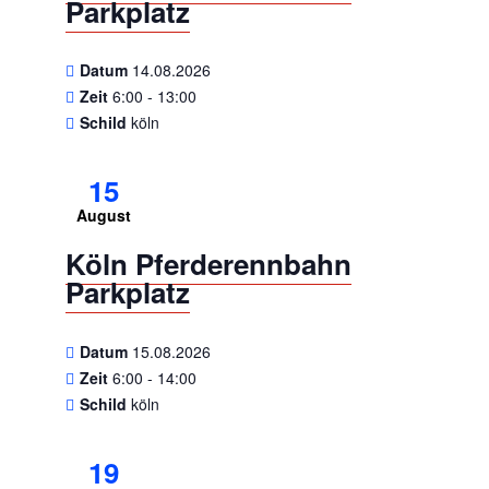
Parkplatz
Datum
14.08.2026
Zeit
6:00 - 13:00
Schild
köln
15
August
Köln Pferderennbahn
Parkplatz
Datum
15.08.2026
Zeit
6:00 - 14:00
Schild
köln
19