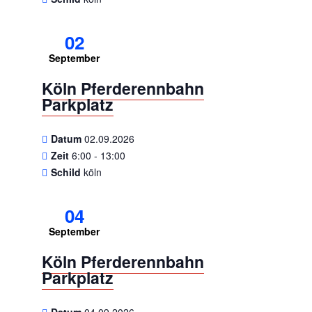
02
September
Köln Pferderennbahn
Parkplatz
Datum
02.09.2026
Zeit
6:00 - 13:00
Schild
köln
04
September
Köln Pferderennbahn
Parkplatz