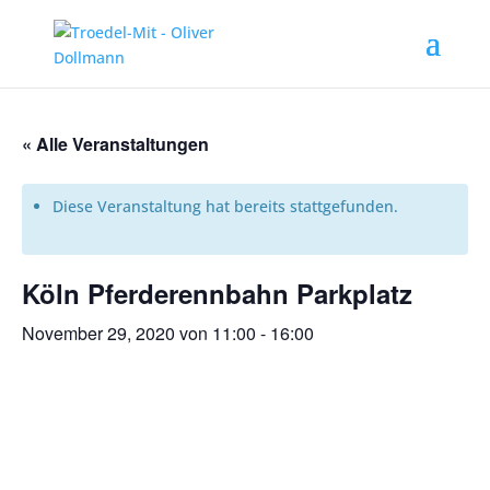
« Alle Veranstaltungen
Diese Veranstaltung hat bereits stattgefunden.
Köln Pferderennbahn Parkplatz
November 29, 2020 von 11:00
-
16:00