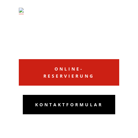
ONLINE-
RESERVIERUNG
KONTAKTFORMULAR