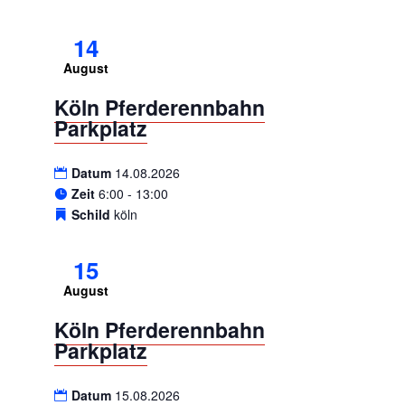
14
August
Köln Pferderennbahn
Parkplatz
Datum
14.08.2026
Zeit
6:00 - 13:00
Schild
köln
15
August
Köln Pferderennbahn
Parkplatz
Datum
15.08.2026