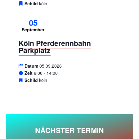
Schild
köln
05
September
Köln Pferderennbahn
Parkplatz
Datum
05.09.2026
Zeit
6:00 - 14:00
Schild
köln
NÄCHSTER TERMIN