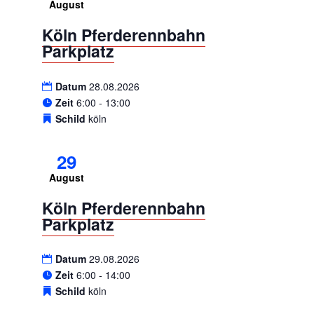
August
Köln Pferderennbahn
Parkplatz
Datum
28.08.2026
Zeit
6:00 - 13:00
Schild
köln
29
August
Köln Pferderennbahn
Parkplatz
Datum
29.08.2026
Zeit
6:00 - 14:00
Schild
köln