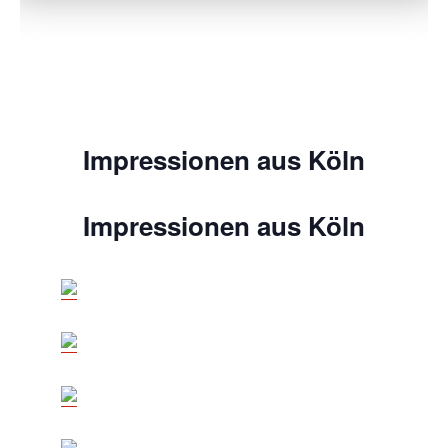
Impressionen aus Köln
Impressionen aus Köln