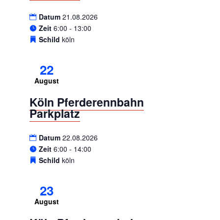
Datum
21.08.2026
Zeit
6:00 - 13:00
Schild
köln
22
August
Köln Pferderennbahn
Parkplatz
Datum
22.08.2026
Zeit
6:00 - 14:00
Schild
köln
23
August