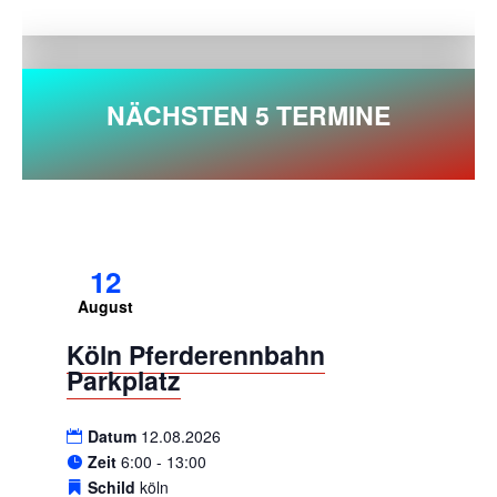
NÄCHSTEN 5 TERMINE
12
August
Köln Pferderennbahn
Parkplatz
Datum
12.08.2026
Zeit
6:00 - 13:00
Schild
köln