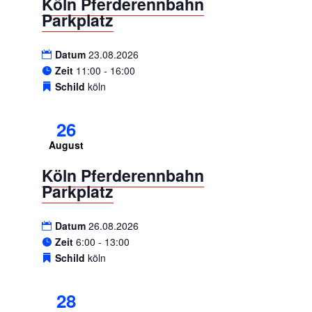
Köln Pferderennbahn
Parkplatz
Datum
23.08.2026
Zeit
11:00 - 16:00
Schild
köln
26
August
Köln Pferderennbahn
Parkplatz
Datum
26.08.2026
Zeit
6:00 - 13:00
Schild
köln
28