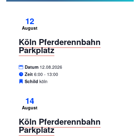
12
August
Köln Pferderennbahn
Parkplatz
Datum
12.08.2026
Zeit
6:00 - 13:00
Schild
köln
14
August
Köln Pferderennbahn
Parkplatz