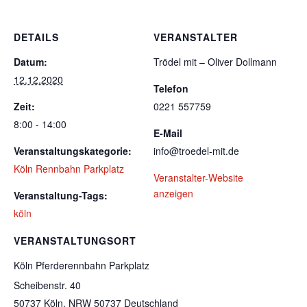
DETAILS
VERANSTALTER
Datum:
Trödel mit – Oliver Dollmann
12.12.2020
Telefon
Zeit:
0221 557759
8:00 - 14:00
E-Mail
Veranstaltungskategorie:
info@troedel-mit.de
Köln Rennbahn Parkplatz
Veranstalter-Website
anzeigen
Veranstaltung-Tags:
köln
VERANSTALTUNGSORT
Köln Pferderennbahn Parkplatz
Scheibenstr. 40
50737 Köln
,
NRW
50737
Deutschland