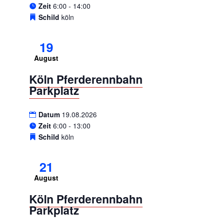
Zeit
6:00 - 14:00
Schild
köln
19
August
Köln Pferderennbahn
Parkplatz
Datum
19.08.2026
Zeit
6:00 - 13:00
Schild
köln
21
August
Köln Pferderennbahn
Parkplatz