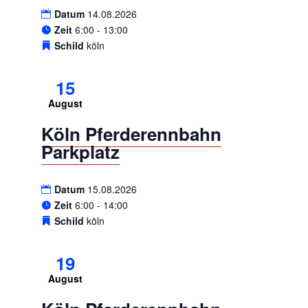
Datum
14.08.2026
Zeit
6:00 - 13:00
Schild
köln
15
August
Köln Pferderennbahn
Parkplatz
Datum
15.08.2026
Zeit
6:00 - 14:00
Schild
köln
19
August