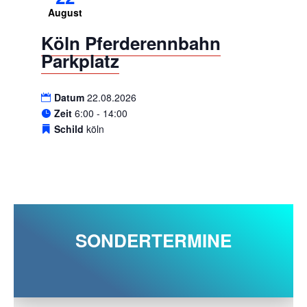
August
Köln Pferderennbahn
Parkplatz
Datum
22.08.2026
Zeit
6:00 - 14:00
Schild
köln
SONDERTERMINE