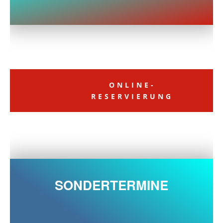
ONLINE-
RESERVIERUNG
SONDERTERMINE