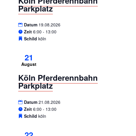
Köln Pferderennbahn
Parkplatz
Datum
19.08.2026
Zeit
6:00 - 13:00
Schild
köln
21
August
Köln Pferderennbahn
Parkplatz
Datum
21.08.2026
Zeit
6:00 - 13:00
Schild
köln
22