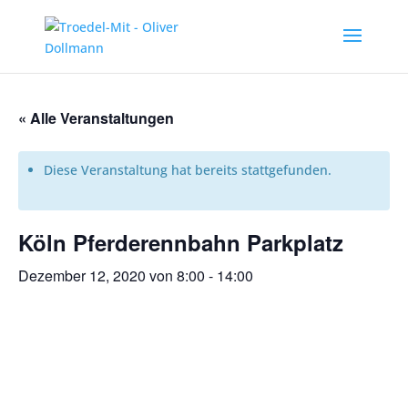
« Alle Veranstaltungen
Diese Veranstaltung hat bereits stattgefunden.
Köln Pferderennbahn Parkplatz
Dezember 12, 2020 von 8:00
-
14:00