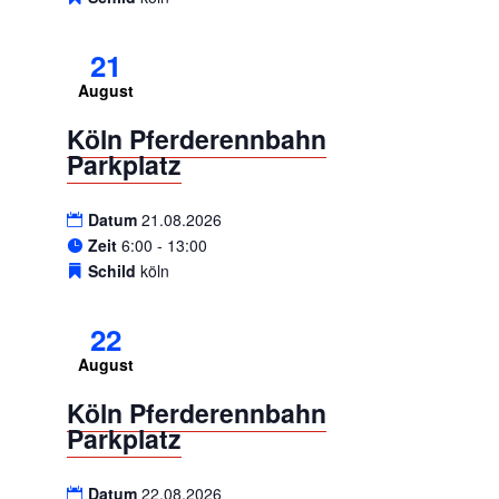
21
August
Köln Pferderennbahn
Parkplatz
Datum
21.08.2026
Zeit
6:00 - 13:00
Schild
köln
22
August
Köln Pferderennbahn
Parkplatz
Datum
22.08.2026