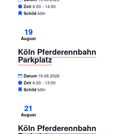
Zeit
6:00 - 14:00
Schild
köln
19
August
Köln Pferderennbahn
Parkplatz
Datum
19.08.2026
Zeit
6:00 - 13:00
Schild
köln
21
August
Köln Pferderennbahn