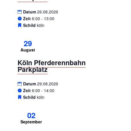
Datum
26.08.2026
Zeit
6:00 - 13:00
Schild
köln
29
August
Köln Pferderennbahn
Parkplatz
Datum
29.08.2026
Zeit
6:00 - 14:00
Schild
köln
02
September