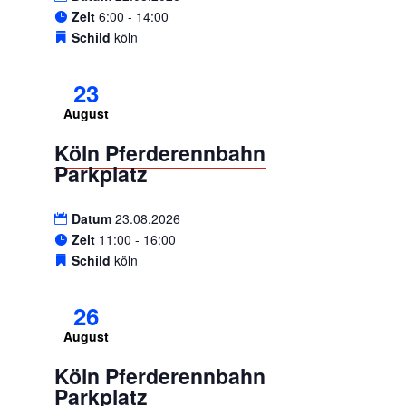
Zeit
6:00 - 14:00
Schild
köln
23
August
Köln Pferderennbahn
Parkplatz
Datum
23.08.2026
Zeit
11:00 - 16:00
Schild
köln
26
August
Köln Pferderennbahn
Parkplatz