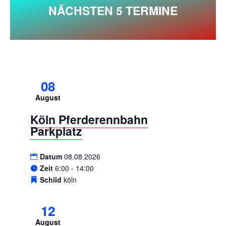
NÄCHSTEN 5 TERMINE
08
August
Köln Pferderennbahn
Parkplatz
Datum
08.08.2026
Zeit
6:00 - 14:00
Schild
köln
12
August