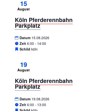
15
August
Köln Pferderennbahn
Parkplatz
Datum
15.08.2026
Zeit
6:00 - 14:00
Schild
köln
19
August
Köln Pferderennbahn
Parkplatz
Datum
19.08.2026
Zeit
6:00 - 13:00
Schild
köln