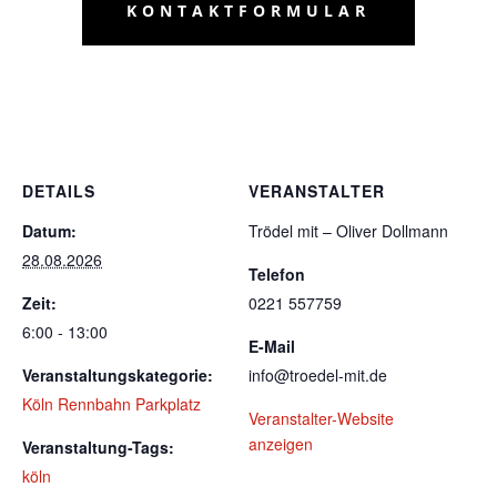
KONTAKTFORMULAR
DETAILS
VERANSTALTER
Datum:
Trödel mit – Oliver Dollmann
28.08.2026
Telefon
Zeit:
0221 557759
6:00 - 13:00
E-Mail
Veranstaltungskategorie:
info@troedel-mit.de
Köln Rennbahn Parkplatz
Veranstalter-Website
anzeigen
Veranstaltung-Tags:
köln