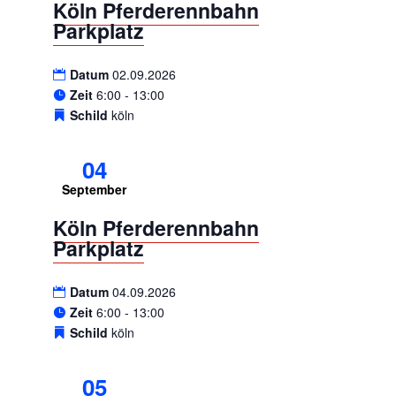
Köln Pferderennbahn
Parkplatz
Datum
02.09.2026
Zeit
6:00 - 13:00
Schild
köln
04
September
Köln Pferderennbahn
Parkplatz
Datum
04.09.2026
Zeit
6:00 - 13:00
Schild
köln
05