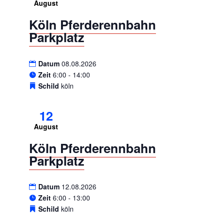
August
Köln Pferderennbahn
Parkplatz
Datum
08.08.2026
Zeit
6:00 - 14:00
Schild
köln
12
August
Köln Pferderennbahn
Parkplatz
Datum
12.08.2026
Zeit
6:00 - 13:00
Schild
köln