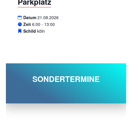
Parkplatz
Datum
21.08.2026
Zeit
6:00 - 13:00
Schild
köln
SONDERTERMINE