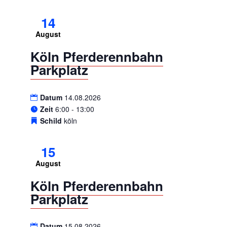
14
August
Köln Pferderennbahn
Parkplatz
Datum
14.08.2026
Zeit
6:00 - 13:00
Schild
köln
15
August
Köln Pferderennbahn
Parkplatz
Datum
15.08.2026