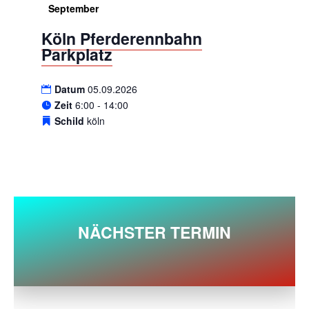
September
Köln Pferderennbahn
Parkplatz
Datum
05.09.2026
Zeit
6:00 - 14:00
Schild
köln
NÄCHSTER TERMIN