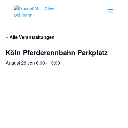
« Alle Veranstaltungen
Köln Pferderennbahn Parkplatz
August 28 von 6:00
-
13:00