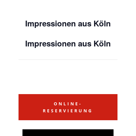
Impressionen aus Köln
Impressionen aus Köln
ONLINE-
RESERVIERUNG