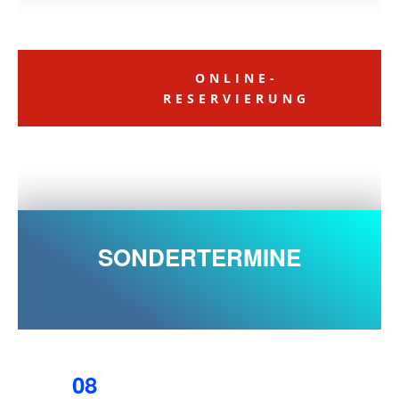
ONLINE-
RESERVIERUNG
SONDERTERMINE
08