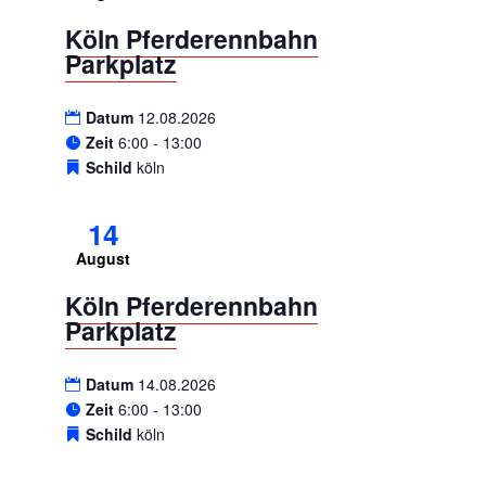
Köln Pferderennbahn
Parkplatz
Datum
12.08.2026
Zeit
6:00 - 13:00
Schild
köln
14
August
Köln Pferderennbahn
Parkplatz
Datum
14.08.2026
Zeit
6:00 - 13:00
Schild
köln