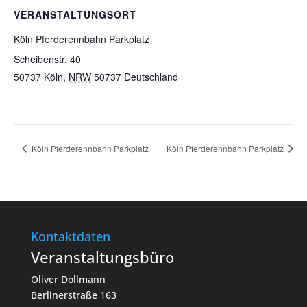
VERANSTALTUNGSORT
Köln Pferderennbahn Parkplatz
Scheibenstr. 40
50737 Köln
,
NRW
50737
Deutschland
Köln Pferderennbahn Parkplatz
Köln Pferderennbahn Parkplatz
Kontaktdaten
Veranstaltungsbüro
Oliver Dollmann
Berlinerstraße 163