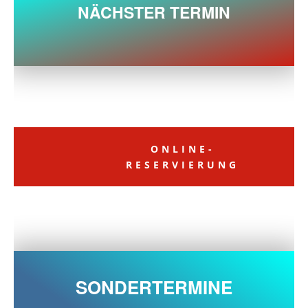
NÄCHSTER TERMIN
ONLINE-
RESERVIERUNG
SONDERTERMINE