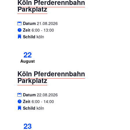
Köln Pferderennbahn
Parkplatz
Datum
21.08.2026
Zeit
6:00 - 13:00
Schild
köln
22
August
Köln Pferderennbahn
Parkplatz
Datum
22.08.2026
Zeit
6:00 - 14:00
Schild
köln
23