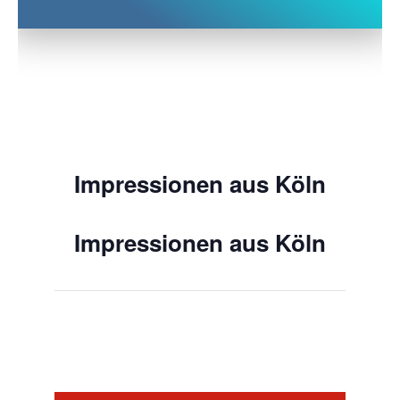
Impressionen aus Köln
Impressionen aus Köln