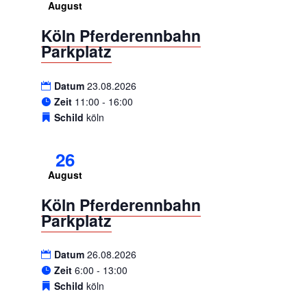
August
Köln Pferderennbahn
Parkplatz
Datum
23.08.2026
Zeit
11:00 - 16:00
Schild
köln
26
August
Köln Pferderennbahn
Parkplatz
Datum
26.08.2026
Zeit
6:00 - 13:00
Schild
köln