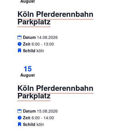
August
Köln Pferderennbahn
Parkplatz
Datum
14.08.2026
Zeit
6:00 - 13:00
Schild
köln
15
August
Köln Pferderennbahn
Parkplatz
Datum
15.08.2026
Zeit
6:00 - 14:00
Schild
köln