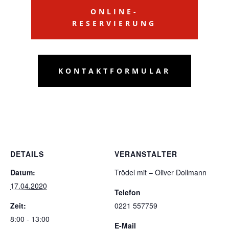
ONLINE-
RESERVIERUNG
KONTAKTFORMULAR
DETAILS
VERANSTALTER
Datum:
Trödel mit – Oliver Dollmann
17.04.2020
Telefon
Zeit:
0221 557759
8:00 - 13:00
E-Mail