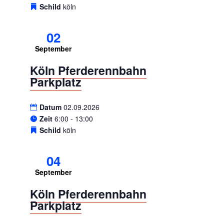
Schild
köln
02
September
Köln Pferderennbahn
Parkplatz
Datum
02.09.2026
Zeit
6:00 - 13:00
Schild
köln
04
September
Köln Pferderennbahn
Parkplatz