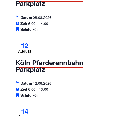
Parkplatz
Datum
08.08.2026
Zeit
6:00 - 14:00
Schild
köln
12
August
Köln Pferderennbahn
Parkplatz
Datum
12.08.2026
Zeit
6:00 - 13:00
Schild
köln
14