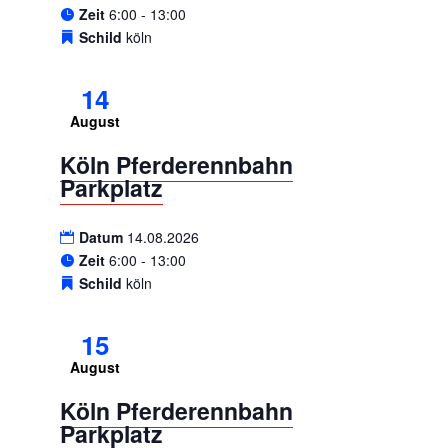
Zeit
6:00 - 13:00
Schild
köln
14
August
Köln Pferderennbahn
Parkplatz
Datum
14.08.2026
Zeit
6:00 - 13:00
Schild
köln
15
August
Köln Pferderennbahn
Parkplatz