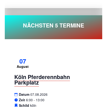
NÄCHSTEN 5 TERMINE
07
August
Köln Pferderennbahn
Parkplatz
Datum
07.08.2026
Zeit
6:00 - 13:00
Schild
köln