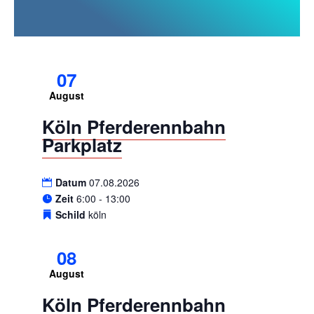
07
August
Köln Pferderennbahn
Parkplatz
Datum
07.08.2026
Zeit
6:00 - 13:00
Schild
köln
08
August
Köln Pferderennbahn