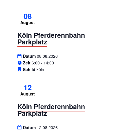
08
August
Köln Pferderennbahn
Parkplatz
Datum
08.08.2026
Zeit
6:00 - 14:00
Schild
köln
12
August
Köln Pferderennbahn
Parkplatz
Datum
12.08.2026