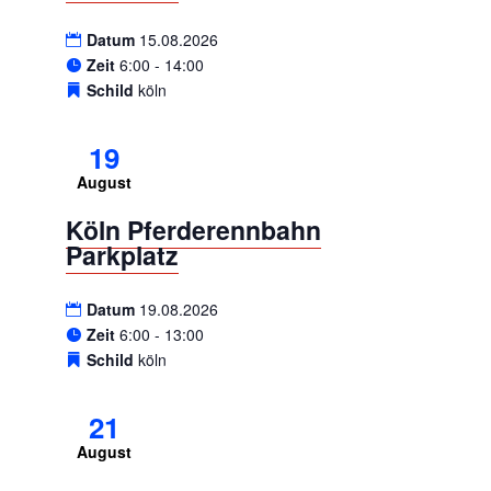
Datum
15.08.2026
Zeit
6:00 - 14:00
Schild
köln
19
August
Köln Pferderennbahn
Parkplatz
Datum
19.08.2026
Zeit
6:00 - 13:00
Schild
köln
21
August