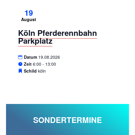
19
August
Köln Pferderennbahn
Parkplatz
Datum
19.08.2026
Zeit
6:00 - 13:00
Schild
köln
SONDERTERMINE