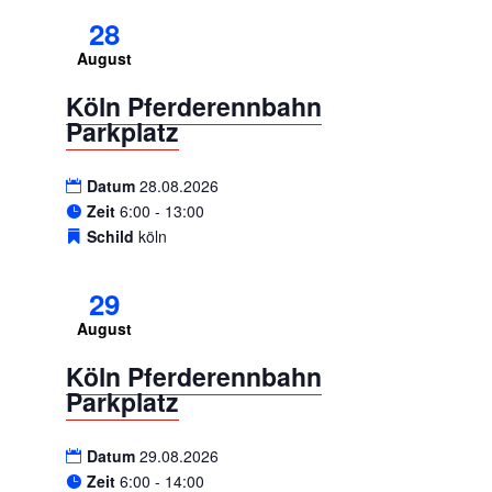
28
August
Köln Pferderennbahn
Parkplatz
Datum
28.08.2026
Zeit
6:00 - 13:00
Schild
köln
29
August
Köln Pferderennbahn
Parkplatz
Datum
29.08.2026
Zeit
6:00 - 14:00