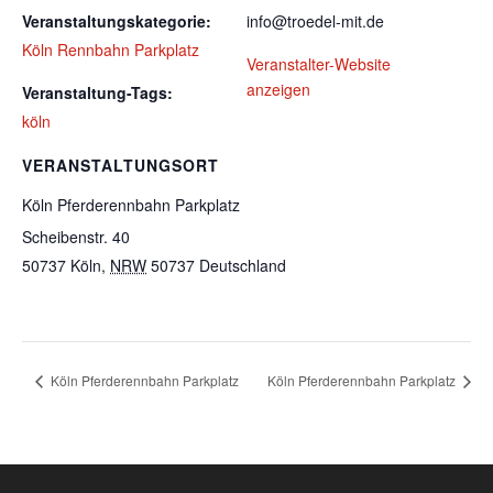
Veranstaltungskategorie:
info@troedel-mit.de
Köln Rennbahn Parkplatz
Veranstalter-Website
anzeigen
Veranstaltung-Tags:
köln
VERANSTALTUNGSORT
Köln Pferderennbahn Parkplatz
Scheibenstr. 40
50737 Köln
,
NRW
50737
Deutschland
Köln Pferderennbahn Parkplatz
Köln Pferderennbahn Parkplatz