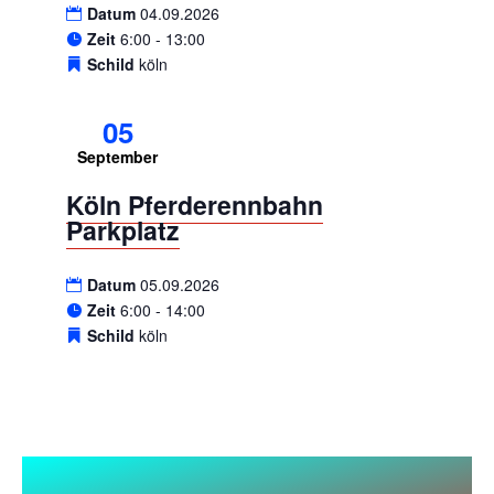
Datum
04.09.2026
Zeit
6:00 - 13:00
Schild
köln
05
September
Köln Pferderennbahn
Parkplatz
Datum
05.09.2026
Zeit
6:00 - 14:00
Schild
köln