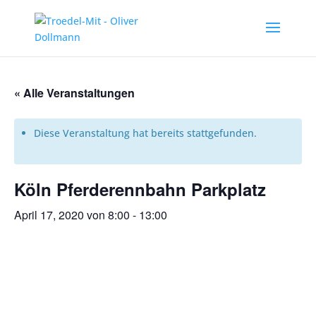
« Alle Veranstaltungen
Diese Veranstaltung hat bereits stattgefunden.
Köln Pferderennbahn Parkplatz
April 17, 2020 von 8:00
-
13:00