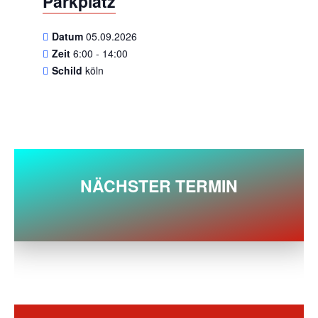
Parkplatz
Datum
05.09.2026
Zeit
6:00 - 14:00
Schild
köln
NÄCHSTER TERMIN