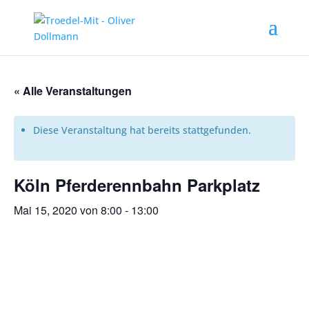
« Alle Veranstaltungen
Diese Veranstaltung hat bereits stattgefunden.
Köln Pferderennbahn Parkplatz
Mai 15, 2020 von 8:00
-
13:00