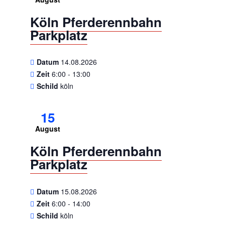
Köln Pferderennbahn
Parkplatz
Datum
14.08.2026
Zeit
6:00 - 13:00
Schild
köln
15
August
Köln Pferderennbahn
Parkplatz
Datum
15.08.2026
Zeit
6:00 - 14:00
Schild
köln