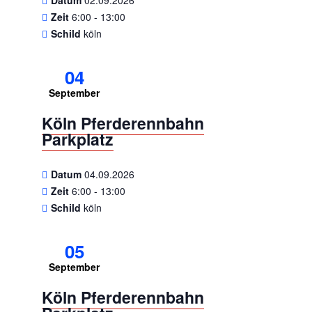
Datum
02.09.2026
Zeit
6:00 - 13:00
Schild
köln
04
September
Köln Pferderennbahn
Parkplatz
Datum
04.09.2026
Zeit
6:00 - 13:00
Schild
köln
05
September
Köln Pferderennbahn