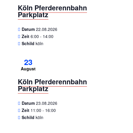
Köln Pferderennbahn
Parkplatz
Datum
22.08.2026
Zeit
6:00 - 14:00
Schild
köln
23
August
Köln Pferderennbahn
Parkplatz
Datum
23.08.2026
Zeit
11:00 - 16:00
Schild
köln