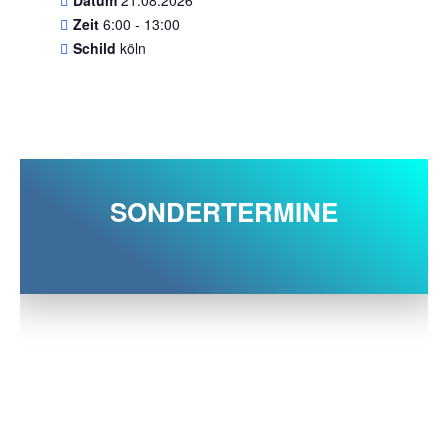
Zeit
6:00 - 13:00
Schild
köln
SONDERTERMINE