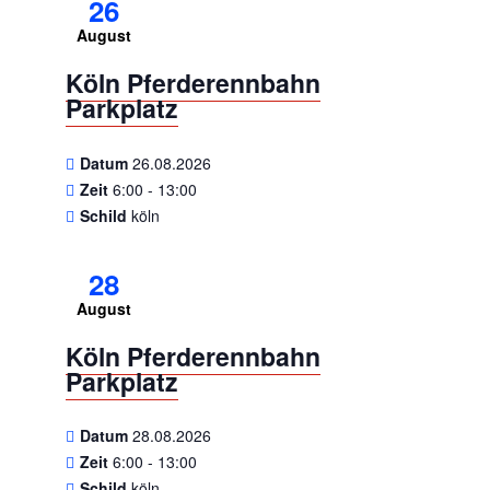
26
August
Köln Pferderennbahn
Parkplatz
Datum
26.08.2026
Zeit
6:00 - 13:00
Schild
köln
28
August
Köln Pferderennbahn
Parkplatz
Datum
28.08.2026
Zeit
6:00 - 13:00
Schild
köln