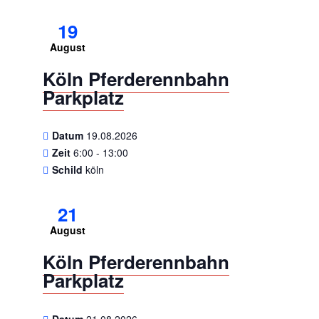
19
August
Köln Pferderennbahn
Parkplatz
Datum
19.08.2026
Zeit
6:00 - 13:00
Schild
köln
21
August
Köln Pferderennbahn
Parkplatz
Datum
21.08.2026