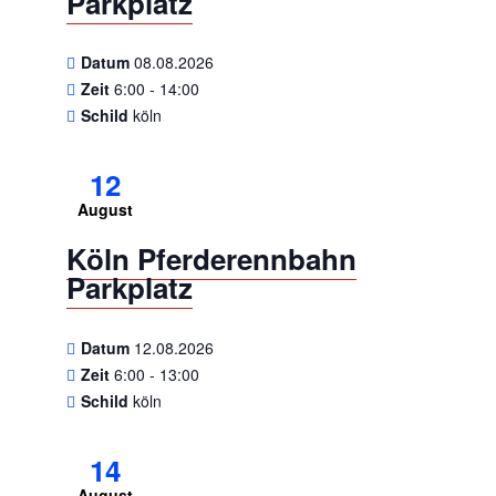
Parkplatz
Datum
08.08.2026
Zeit
6:00 - 14:00
Schild
köln
12
August
Köln Pferderennbahn
Parkplatz
Datum
12.08.2026
Zeit
6:00 - 13:00
Schild
köln
14
August