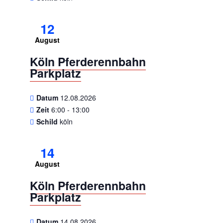
12
August
Köln Pferderennbahn
Parkplatz
Datum
12.08.2026
Zeit
6:00 - 13:00
Schild
köln
14
August
Köln Pferderennbahn
Parkplatz
Datum
14.08.2026