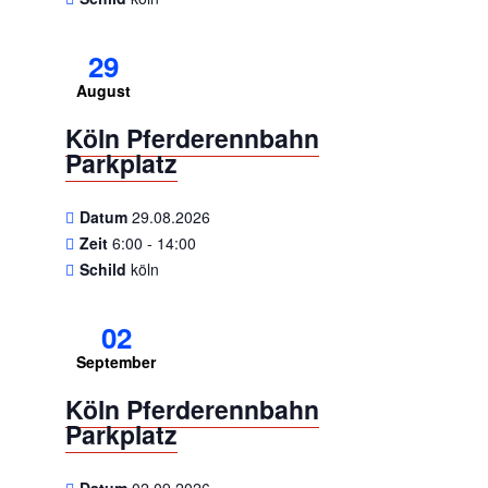
29
August
Köln Pferderennbahn
Parkplatz
Datum
29.08.2026
Zeit
6:00 - 14:00
Schild
köln
02
September
Köln Pferderennbahn
Parkplatz