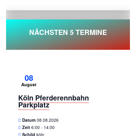
NÄCHSTEN 5 TERMINE
08
August
Köln Pferderennbahn
Parkplatz
Datum
08.08.2026
Zeit
6:00 - 14:00
Schild
köln