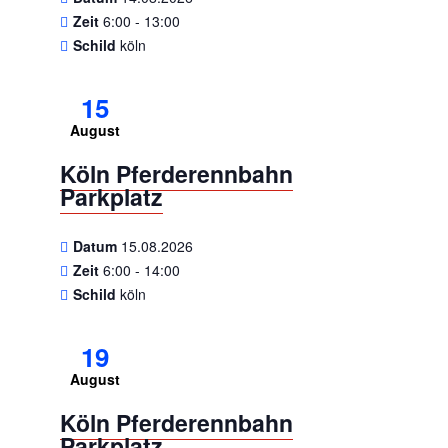
Zeit
6:00 - 13:00
Schild
köln
15
August
Köln Pferderennbahn
Parkplatz
Datum
15.08.2026
Zeit
6:00 - 14:00
Schild
köln
19
August
Köln Pferderennbahn
Parkplatz