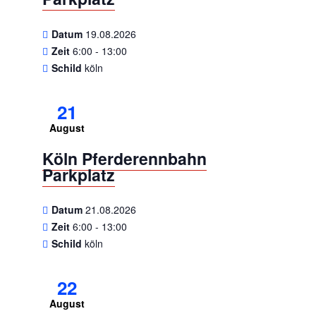
Datum
19.08.2026
Zeit
6:00 - 13:00
Schild
köln
21
August
Köln Pferderennbahn
Parkplatz
Datum
21.08.2026
Zeit
6:00 - 13:00
Schild
köln
22
August