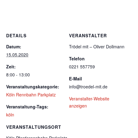
DETAILS
VERANSTALTER
Datum:
Trödel mit – Oliver Dollmann
15.05.2020
Telefon
Zeit:
0221 557759
8:00 - 13:00
E-Mail
Veranstaltungskategorie:
info@troedel-mit.de
Köln Rennbahn Parkplatz
Veranstalter-Website
anzeigen
Veranstaltung-Tags:
köln
VERANSTALTUNGSORT