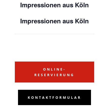
Impressionen aus Köln
Impressionen aus Köln
ONLINE-
RESERVIERUNG
KONTAKTFORMULAR