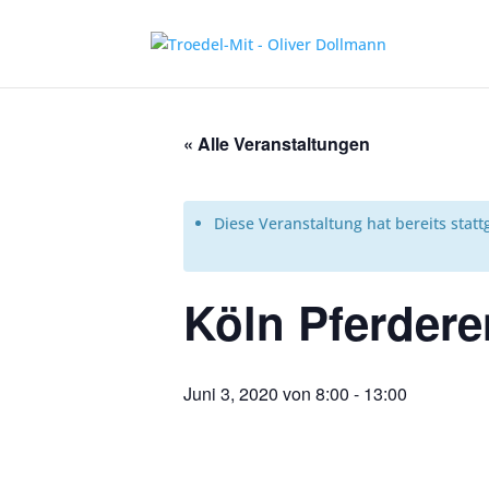
« Alle Veranstaltungen
Diese Veranstaltung hat bereits stat
Köln Pferder
Juni 3, 2020 von 8:00
-
13:00