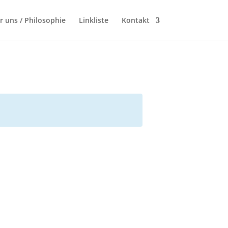
r uns / Philosophie
Linkliste
Kontakt