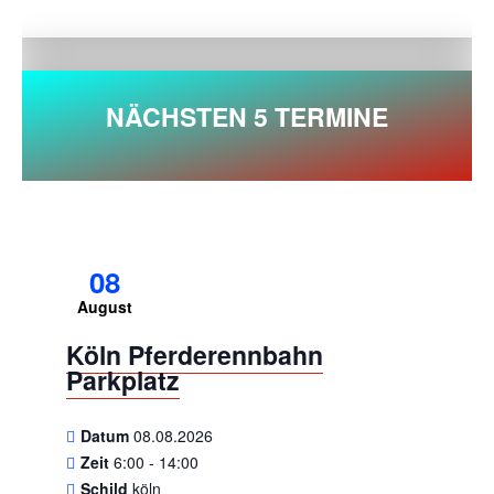
NÄCHSTEN 5 TERMINE
08
August
Köln Pferderennbahn
Parkplatz
Datum
08.08.2026
Zeit
6:00 - 14:00
Schild
köln