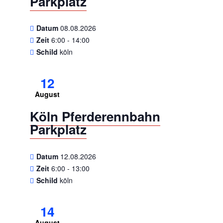
Parkplatz
Datum
08.08.2026
Zeit
6:00 - 14:00
Schild
köln
12
August
Köln Pferderennbahn
Parkplatz
Datum
12.08.2026
Zeit
6:00 - 13:00
Schild
köln
14
August