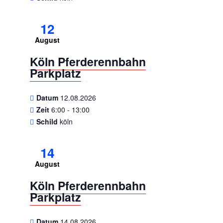
12
August
Köln Pferderennbahn
Parkplatz
Datum
12.08.2026
Zeit
6:00 - 13:00
Schild
köln
14
August
Köln Pferderennbahn
Parkplatz
Datum
14.08.2026