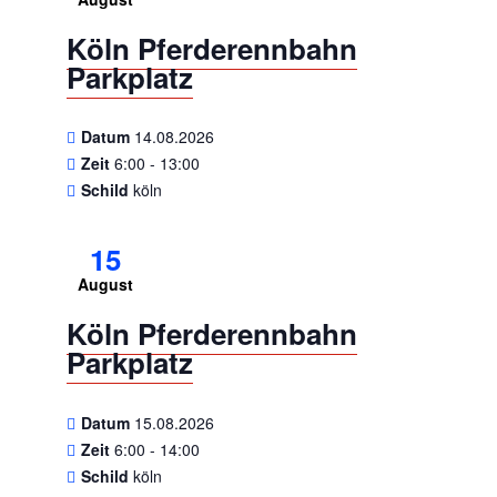
Köln Pferderennbahn
Parkplatz
Datum
14.08.2026
Zeit
6:00 - 13:00
Schild
köln
15
August
Köln Pferderennbahn
Parkplatz
Datum
15.08.2026
Zeit
6:00 - 14:00
Schild
köln