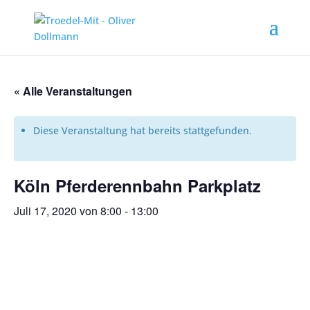
« Alle Veranstaltungen
Diese Veranstaltung hat bereits stattgefunden.
Köln Pferderennbahn Parkplatz
Juli 17, 2020 von 8:00
-
13:00