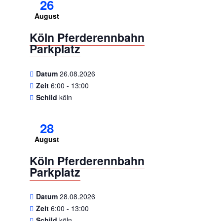
26
August
Köln Pferderennbahn
Parkplatz
Datum
26.08.2026
Zeit
6:00 - 13:00
Schild
köln
28
August
Köln Pferderennbahn
Parkplatz
Datum
28.08.2026
Zeit
6:00 - 13:00
Schild
köln