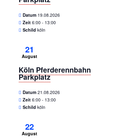
Datum
19.08.2026
Zeit
6:00 - 13:00
Schild
köln
21
August
Köln Pferderennbahn
Parkplatz
Datum
21.08.2026
Zeit
6:00 - 13:00
Schild
köln
22
August