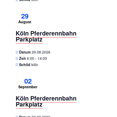
29
August
Köln Pferderennbahn
Parkplatz
Datum
29.08.2026
Zeit
6:00 - 14:00
Schild
köln
02
September
Köln Pferderennbahn
Parkplatz