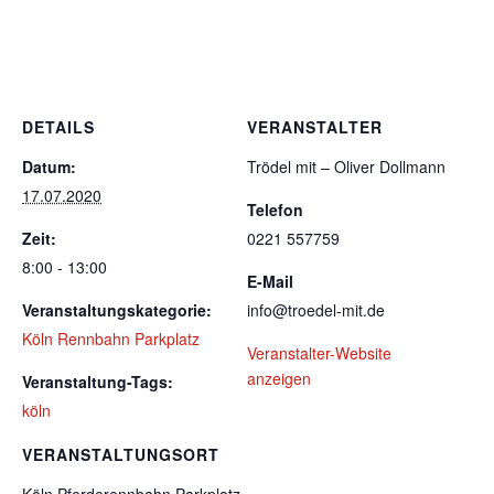
DETAILS
VERANSTALTER
Datum:
Trödel mit – Oliver Dollmann
17.07.2020
Telefon
Zeit:
0221 557759
8:00 - 13:00
E-Mail
Veranstaltungskategorie:
info@troedel-mit.de
Köln Rennbahn Parkplatz
Veranstalter-Website
anzeigen
Veranstaltung-Tags:
köln
VERANSTALTUNGSORT