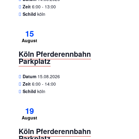
Zeit
6:00 - 13:00
Schild
köln
15
August
Köln Pferderennbahn
Parkplatz
Datum
15.08.2026
Zeit
6:00 - 14:00
Schild
köln
19
August
Köln Pferderennbahn
Parkplatz