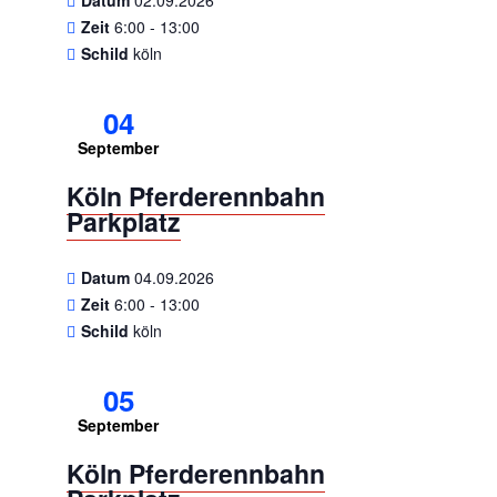
Datum
02.09.2026
Zeit
6:00 - 13:00
Schild
köln
04
September
Köln Pferderennbahn
Parkplatz
Datum
04.09.2026
Zeit
6:00 - 13:00
Schild
köln
05
September
Köln Pferderennbahn