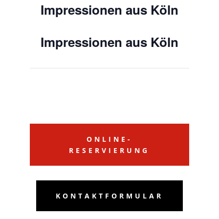
Impressionen aus Köln
Impressionen aus Köln
ONLINE-
RESERVIERUNG
KONTAKTFORMULAR