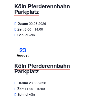
Köln Pferderennbahn
Parkplatz
Datum
22.08.2026
Zeit
6:00 - 14:00
Schild
köln
23
August
Köln Pferderennbahn
Parkplatz
Datum
23.08.2026
Zeit
11:00 - 16:00
Schild
köln