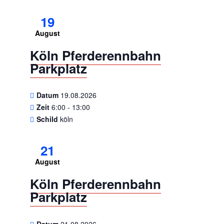
19
August
Köln Pferderennbahn
Parkplatz
Datum
19.08.2026
Zeit
6:00 - 13:00
Schild
köln
21
August
Köln Pferderennbahn
Parkplatz
Datum
21.08.2026