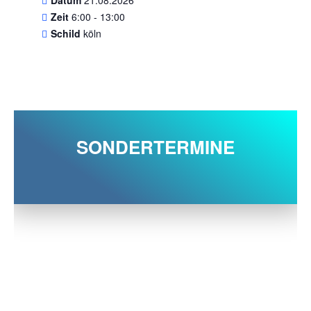
Zeit
6:00 - 13:00
Schild
köln
SONDERTERMINE