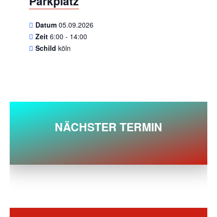
Parkplatz
Datum
05.09.2026
Zeit
6:00 - 14:00
Schild
köln
NÄCHSTER TERMIN