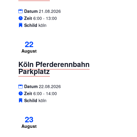
Datum
21.08.2026
Zeit
6:00 - 13:00
Schild
köln
22
August
Köln Pferderennbahn
Parkplatz
Datum
22.08.2026
Zeit
6:00 - 14:00
Schild
köln
23
August