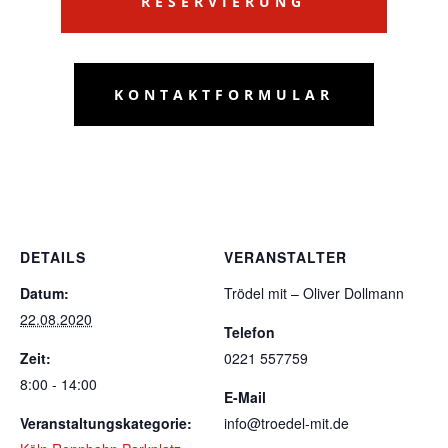
RESERVIERUNG
KONTAKTFORMULAR
DETAILS
VERANSTALTER
Datum:
Trödel mit – Oliver Dollmann
22.08.2020
Telefon
Zeit:
0221 557759
8:00 - 14:00
E-Mail
Veranstaltungskategorie:
info@troedel-mit.de