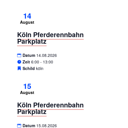
14
August
Köln Pferderennbahn
Parkplatz
Datum
14.08.2026
Zeit
6:00 - 13:00
Schild
köln
15
August
Köln Pferderennbahn
Parkplatz
Datum
15.08.2026