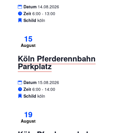
Datum
14.08.2026
Zeit
6:00 - 13:00
Schild
köln
15
August
Köln Pferderennbahn
Parkplatz
Datum
15.08.2026
Zeit
6:00 - 14:00
Schild
köln
19
August