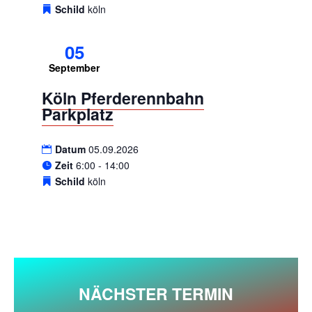
Schild
köln
05
September
Köln Pferderennbahn
Parkplatz
Datum
05.09.2026
Zeit
6:00 - 14:00
Schild
köln
NÄCHSTER TERMIN