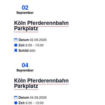
02
September
Köln Pferderennbahn
Parkplatz
Datum
02.09.2026
Zeit
6:00 - 13:00
Schild
köln
04
September
Köln Pferderennbahn
Parkplatz
Datum
04.09.2026
Zeit
6:00 - 13:00