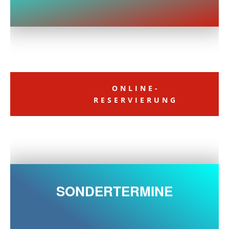
ONLINE-
RESERVIERUNG
SONDERTERMINE