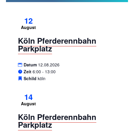
12
August
Köln Pferderennbahn
Parkplatz
Datum
12.08.2026
Zeit
6:00 - 13:00
Schild
köln
14
August
Köln Pferderennbahn
Parkplatz