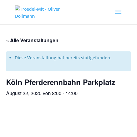
« Alle Veranstaltungen
Diese Veranstaltung hat bereits stattgefunden.
Köln Pferderennbahn Parkplatz
August 22, 2020 von 8:00
-
14:00