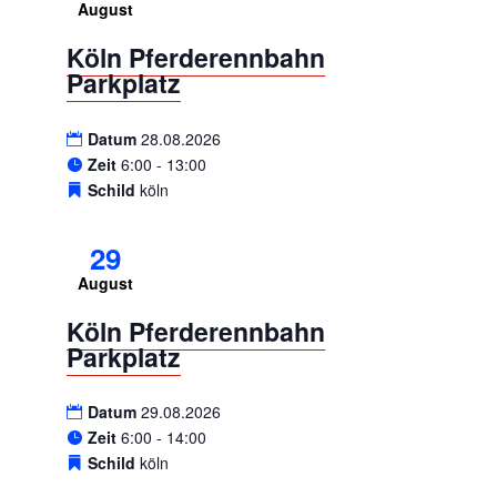
August
Köln Pferderennbahn
Parkplatz
Datum
28.08.2026
Zeit
6:00 - 13:00
Schild
köln
29
August
Köln Pferderennbahn
Parkplatz
Datum
29.08.2026
Zeit
6:00 - 14:00
Schild
köln