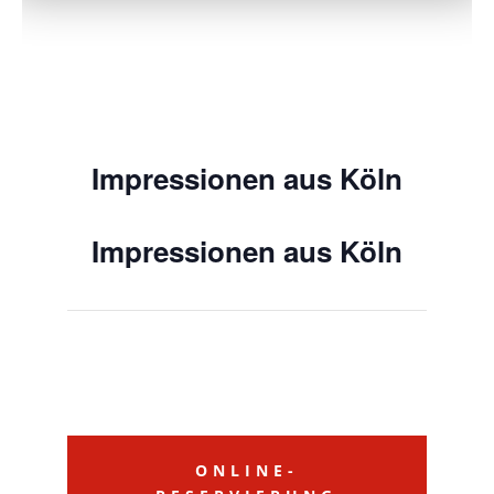
Impressionen aus Köln
Impressionen aus Köln
ONLINE-