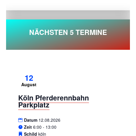
NÄCHSTEN 5 TERMINE
12
August
Köln Pferderennbahn
Parkplatz
Datum
12.08.2026
Zeit
6:00 - 13:00
Schild
köln