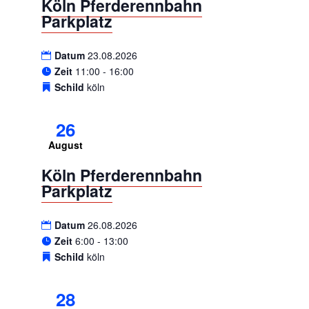
Köln Pferderennbahn
Parkplatz
Datum
23.08.2026
Zeit
11:00 - 16:00
Schild
köln
26
August
Köln Pferderennbahn
Parkplatz
Datum
26.08.2026
Zeit
6:00 - 13:00
Schild
köln
28