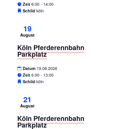
Zeit
6:00 - 14:00
Schild
köln
19
August
Köln Pferderennbahn
Parkplatz
Datum
19.08.2026
Zeit
6:00 - 13:00
Schild
köln
21
August
Köln Pferderennbahn
Parkplatz