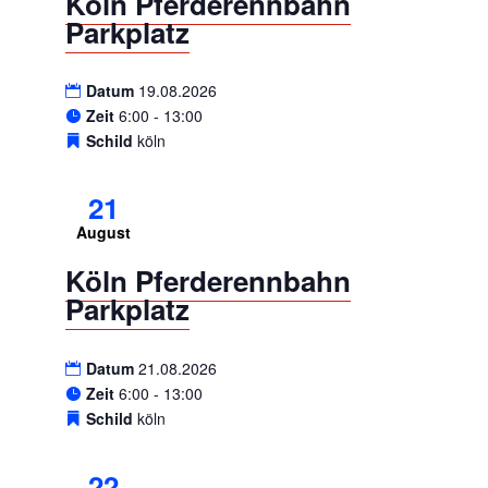
Köln Pferderennbahn
Parkplatz
Datum
19.08.2026
Zeit
6:00 - 13:00
Schild
köln
21
August
Köln Pferderennbahn
Parkplatz
Datum
21.08.2026
Zeit
6:00 - 13:00
Schild
köln
22