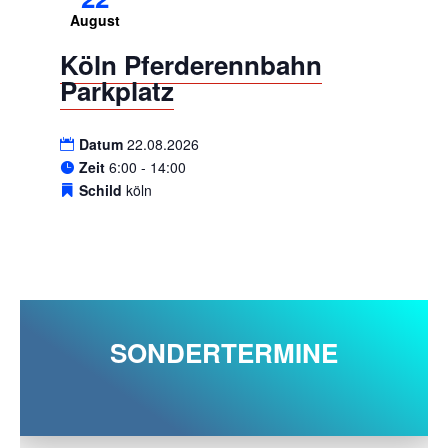
August
Köln Pferderennbahn
Parkplatz
Datum
22.08.2026
Zeit
6:00 - 14:00
Schild
köln
SONDERTERMINE