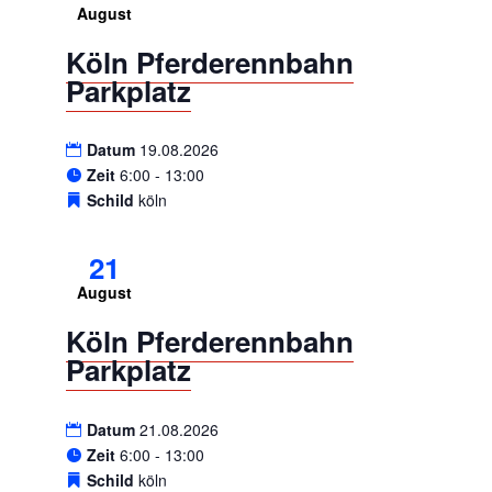
August
Köln Pferderennbahn
Parkplatz
Datum
19.08.2026
Zeit
6:00 - 13:00
Schild
köln
21
August
Köln Pferderennbahn
Parkplatz
Datum
21.08.2026
Zeit
6:00 - 13:00
Schild
köln