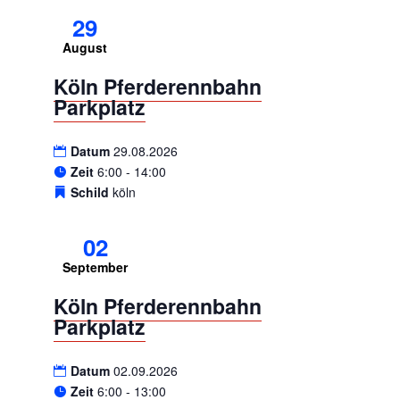
29
August
Köln Pferderennbahn
Parkplatz
Datum
29.08.2026
Zeit
6:00 - 14:00
Schild
köln
02
September
Köln Pferderennbahn
Parkplatz
Datum
02.09.2026
Zeit
6:00 - 13:00