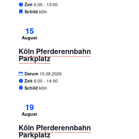
Zeit
6:00 - 13:00
Schild
köln
15
August
Köln Pferderennbahn
Parkplatz
Datum
15.08.2026
Zeit
6:00 - 14:00
Schild
köln
19
August
Köln Pferderennbahn
Parkplatz