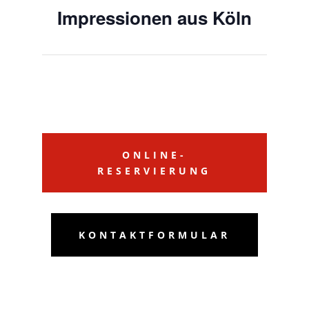
Impressionen aus Köln
ONLINE-
RESERVIERUNG
KONTAKTFORMULAR