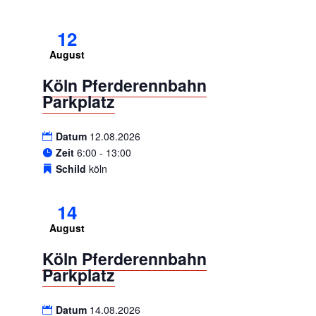
12
August
Köln Pferderennbahn
Parkplatz
Datum
12.08.2026
Zeit
6:00 - 13:00
Schild
köln
14
August
Köln Pferderennbahn
Parkplatz
Datum
14.08.2026