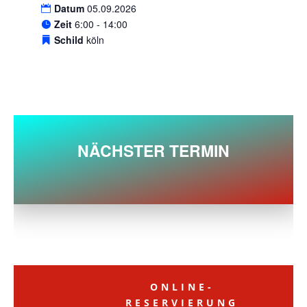
Datum
05.09.2026
Zeit
6:00 - 14:00
Schild
köln
NÄCHSTER TERMIN
ONLINE-
RESERVIERUNG