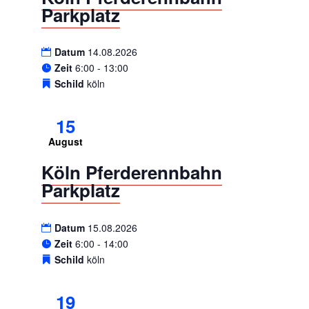
Parkplatz
Datum
14.08.2026
Zeit
6:00 - 13:00
Schild
köln
15
August
Köln Pferderennbahn
Parkplatz
Datum
15.08.2026
Zeit
6:00 - 14:00
Schild
köln
19