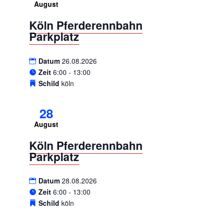
August
Köln Pferderennbahn
Parkplatz
Datum
26.08.2026
Zeit
6:00 - 13:00
Schild
köln
28
August
Köln Pferderennbahn
Parkplatz
Datum
28.08.2026
Zeit
6:00 - 13:00
Schild
köln