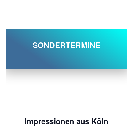
SONDERTERMINE
Impressionen aus Köln