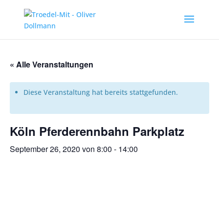
« Alle Veranstaltungen
Diese Veranstaltung hat bereits stattgefunden.
Köln Pferderennbahn Parkplatz
September 26, 2020 von 8:00
-
14:00