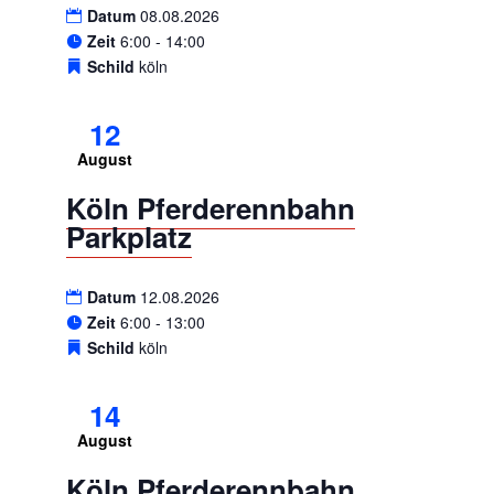
Datum
08.08.2026
Zeit
6:00 - 14:00
Schild
köln
12
August
Köln Pferderennbahn
Parkplatz
Datum
12.08.2026
Zeit
6:00 - 13:00
Schild
köln
14
August
Köln Pferderennbahn