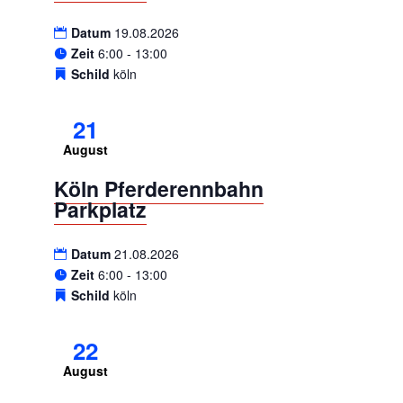
Datum
19.08.2026
Zeit
6:00 - 13:00
Schild
köln
21
August
Köln Pferderennbahn
Parkplatz
Datum
21.08.2026
Zeit
6:00 - 13:00
Schild
köln
22
August