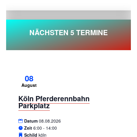
NÄCHSTEN 5 TERMINE
08
August
Köln Pferderennbahn
Parkplatz
Datum
08.08.2026
Zeit
6:00 - 14:00
Schild
köln