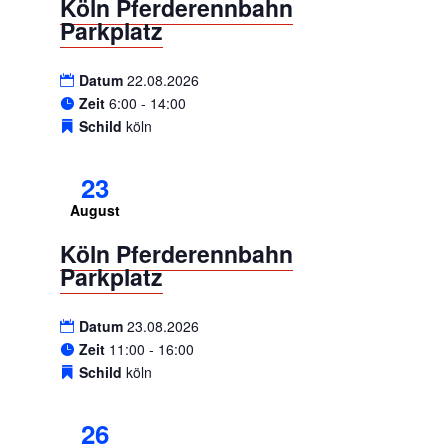
Köln Pferderennbahn
Parkplatz
Datum
22.08.2026
Zeit
6:00 - 14:00
Schild
köln
23
August
Köln Pferderennbahn
Parkplatz
Datum
23.08.2026
Zeit
11:00 - 16:00
Schild
köln
26