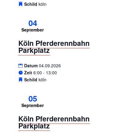
Schild
köln
04
September
Köln Pferderennbahn
Parkplatz
Datum
04.09.2026
Zeit
6:00 - 13:00
Schild
köln
05
September
Köln Pferderennbahn
Parkplatz