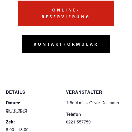
ONLINE-
RESERVIERUNG
KONTAKTFORMULAR
DETAILS
VERANSTALTER
Datum:
Trödel mit – Oliver Dollmann
09.10.2020
Telefon
Zeit:
0221 557759
8:00 - 13:00