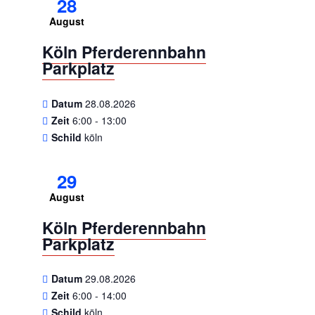
28
August
Köln Pferderennbahn
Parkplatz
Datum
28.08.2026
Zeit
6:00 - 13:00
Schild
köln
29
August
Köln Pferderennbahn
Parkplatz
Datum
29.08.2026
Zeit
6:00 - 14:00
Schild
köln