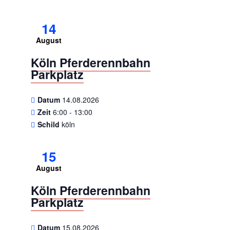
14
August
Köln Pferderennbahn
Parkplatz
Datum
14.08.2026
Zeit
6:00 - 13:00
Schild
köln
15
August
Köln Pferderennbahn
Parkplatz
Datum
15.08.2026