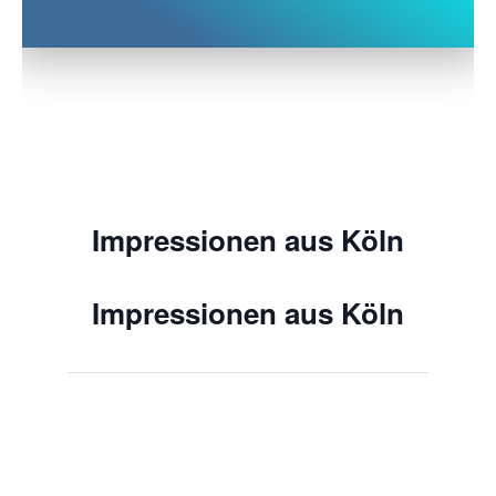
Impressionen aus Köln
Impressionen aus Köln