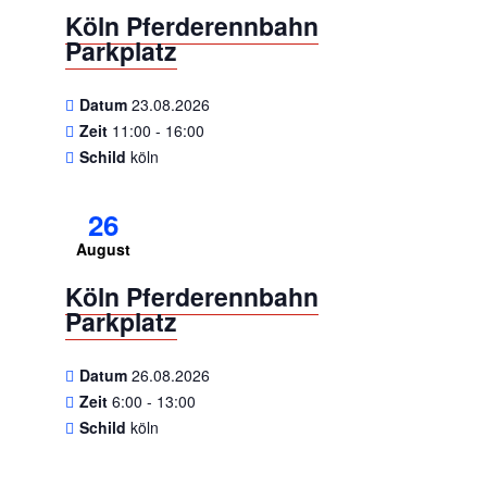
Köln Pferderennbahn
Parkplatz
Datum
23.08.2026
Zeit
11:00 - 16:00
Schild
köln
26
August
Köln Pferderennbahn
Parkplatz
Datum
26.08.2026
Zeit
6:00 - 13:00
Schild
köln