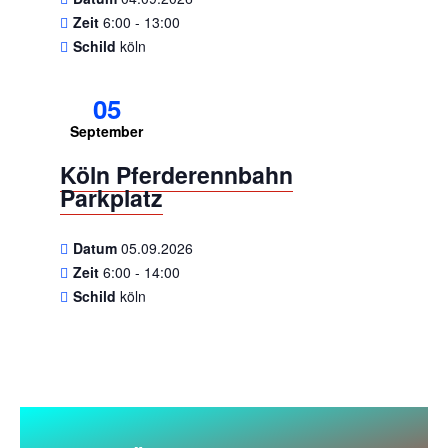
Zeit
6:00 - 13:00
Schild
köln
05
September
Köln Pferderennbahn
Parkplatz
Datum
05.09.2026
Zeit
6:00 - 14:00
Schild
köln