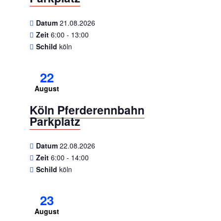
Datum
21.08.2026
Zeit
6:00 - 13:00
Schild
köln
22
August
Köln Pferderennbahn
Parkplatz
Datum
22.08.2026
Zeit
6:00 - 14:00
Schild
köln
23
August