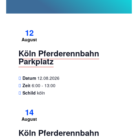
12
August
Köln Pferderennbahn
Parkplatz
Datum
12.08.2026
Zeit
6:00 - 13:00
Schild
köln
14
August
Köln Pferderennbahn