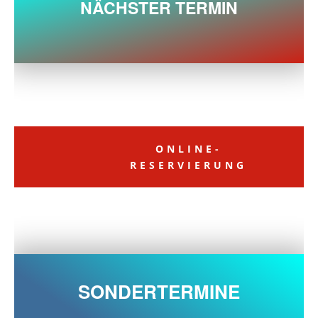
NÄCHSTER TERMIN
ONLINE-
RESERVIERUNG
SONDERTERMINE