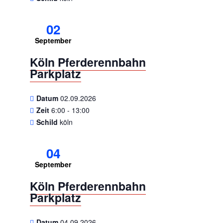
02
September
Köln Pferderennbahn
Parkplatz
Datum
02.09.2026
Zeit
6:00 - 13:00
Schild
köln
04
September
Köln Pferderennbahn
Parkplatz
Datum
04.09.2026