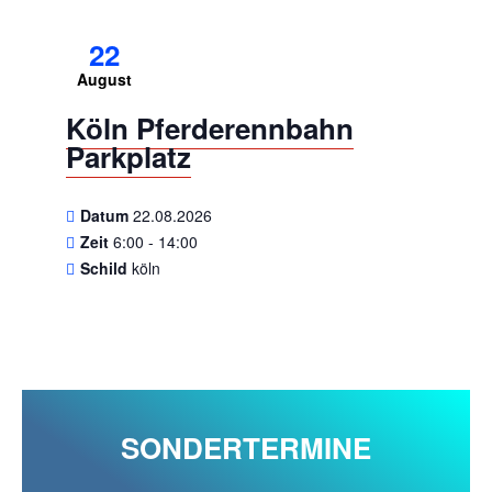
22
August
Köln Pferderennbahn
Parkplatz
Datum
22.08.2026
Zeit
6:00 - 14:00
Schild
köln
SONDERTERMINE