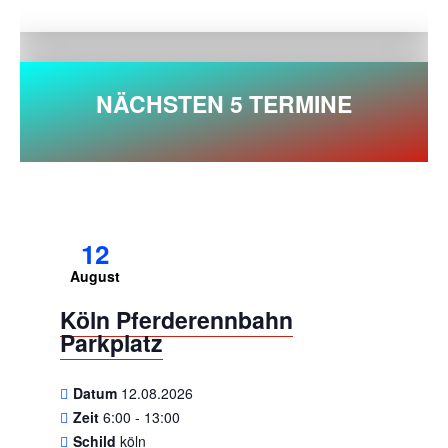
NÄCHSTEN 5 TERMINE
12
August
Köln Pferderennbahn
Parkplatz
Datum
12.08.2026
Zeit
6:00 - 13:00
Schild
köln