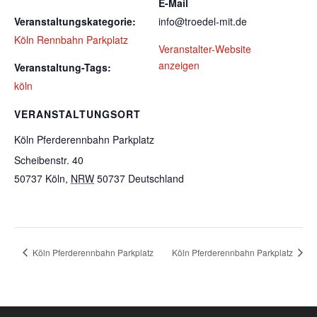
E-Mail
Veranstaltungskategorie:
info@troedel-mit.de
Köln Rennbahn Parkplatz
Veranstalter-Website
anzeigen
Veranstaltung-Tags:
köln
VERANSTALTUNGSORT
Köln Pferderennbahn Parkplatz
Scheibenstr. 40
50737 Köln
,
NRW
50737
Deutschland
Köln Pferderennbahn Parkplatz
Köln Pferderennbahn Parkplatz