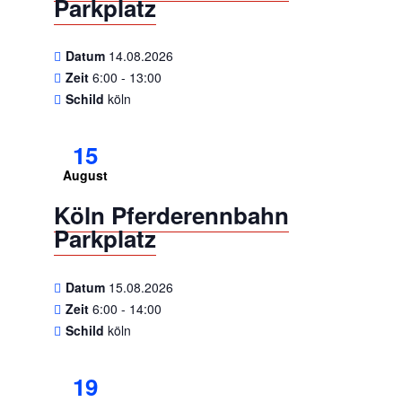
Parkplatz
Datum
14.08.2026
Zeit
6:00 - 13:00
Schild
köln
15
August
Köln Pferderennbahn
Parkplatz
Datum
15.08.2026
Zeit
6:00 - 14:00
Schild
köln
19