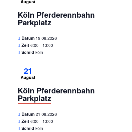
August
Köln Pferderennbahn
Parkplatz
Datum
19.08.2026
Zeit
6:00 - 13:00
Schild
köln
21
August
Köln Pferderennbahn
Parkplatz
Datum
21.08.2026
Zeit
6:00 - 13:00
Schild
köln