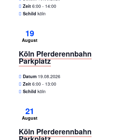
Zeit
6:00 - 14:00
Schild
köln
19
August
Köln Pferderennbahn
Parkplatz
Datum
19.08.2026
Zeit
6:00 - 13:00
Schild
köln
21
August
Köln Pferderennbahn
Parkplatz