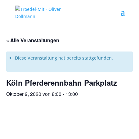
« Alle Veranstaltungen
Diese Veranstaltung hat bereits stattgefunden.
Köln Pferderennbahn Parkplatz
Oktober 9, 2020 von 8:00
-
13:00