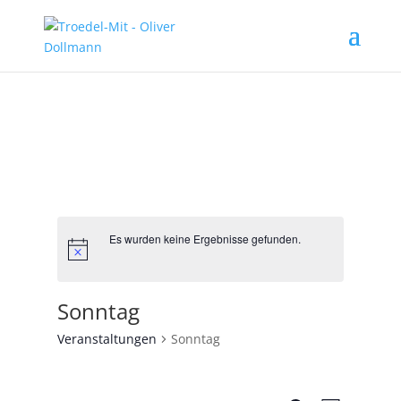
Es wurden keine Ergebnisse gefunden.
Sonntag
Veranstaltungen
Sonntag